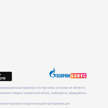
формационный характер и ни при каких условиях не является
наличии товара в конкретной аптеке, пожалуйста, обращайтесь
ничной торговли лекарственными препаратами для