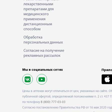
лекарственными
препаратами для
медицинского
применения
дистанционным
способом
Обработка
персональных данных
Согласие на получение
рекламных рассылок
Мы в социальных сетях
Прило
Цены в аптеках могут отличаться от цен, указанных на сайте. 
публичной офертой, определяемой положениями п. 2 ст. 437 Г
по телефону
8 (800) 777-03-03
Согласно постановлению Правительства РФ от 16 мая 2020 г