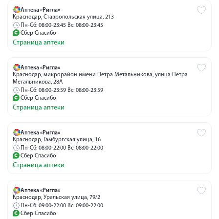
Аптека «Ригла»
Краснодар, Ставропольская улица, 213
Пн-Сб: 08:00-23:45 Вс: 08:00-23:45
Сбер Спасибо
Страница аптеки
Аптека «Ригла»
Краснодар, микрорайон имени Петра Метальникова, улица Петра
Метальникова, 28А
Пн-Сб: 08:00-23:59 Вс: 08:00-23:59
Сбер Спасибо
Страница аптеки
Аптека «Ригла»
Краснодар, Гамбургская улица, 16
Пн-Сб: 08:00-22:00 Вс: 08:00-22:00
Сбер Спасибо
Страница аптеки
Аптека «Ригла»
Краснодар, Уральская улица, 79/2
Пн-Сб: 09:00-22:00 Вс: 09:00-22:00
Сбер Спасибо