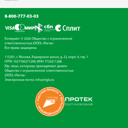
8-800-777-03-03
Копирайт: © 2026 Общество с ограниченной
ответственностью (ООО) «Ригла»
Все права защищены
115201, г. Москва, Каширское шоссе, д. 22, корп. 4, стр. 1
ОГРН 1027700271290; ИНН 7724211288
Юр. лицо, которому принадлежит домен:
Общество с ограниченной ответственностью
(ООО) «Ригла»
Электронная почта:
info@rigla.ru