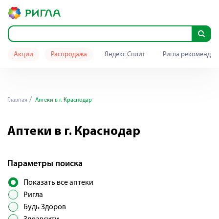
Акции
Распродажа
Яндекс Сплит
Ригла рекомендуе
Главная
Аптеки в г. Краснодар
Аптеки в г. Краснодар
Параметры поиска
Показать все аптеки
Ригла
Будь Здоров