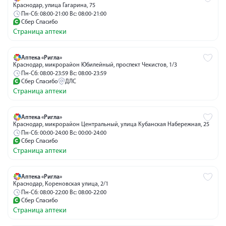
Краснодар, улица Гагарина, 75
Пн-Сб: 08:00-21:00 Вс: 08:00-21:00
Сбер Спасибо
Страница аптеки
Аптека «Ригла»
Краснодар, микрорайон Юбилейный, проспект Чекистов, 1/3
Пн-Сб: 08:00-23:59 Вс: 08:00-23:59
Сбер Спасибо
ДЛС
Страница аптеки
Аптека «Ригла»
Краснодар, микрорайон Центральный, улица Кубанская Набережная, 25
Пн-Сб: 00:00-24:00 Вс: 00:00-24:00
Сбер Спасибо
Страница аптеки
Аптека «Ригла»
Краснодар, Кореновская улица, 2/1
Пн-Сб: 08:00-22:00 Вс: 08:00-22:00
Сбер Спасибо
Страница аптеки