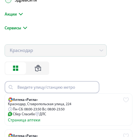
Здравсити
Акции
Сервисы
Аптека «Ригла»
Краснодар, Ставропольская улица, 224
Пн-Сб: 08:00-23:50 Вс: 08:00-23:50
Сбер Спасибо
ДЛС
Страница аптеки
Аптека «Ригла»