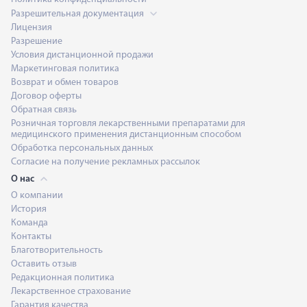
соблюдения инструкц
Разрешительная документация
Лицензия
Разрешение
Условия дистанционной продажи
Маркетинговая политика
Возврат и обмен товаров
Договор оферты
Обратная связь
Розничная торговля лекарственными препаратами для
медицинского применения дистанционным способом
Обработка персональных данных
Согласие на получение рекламных рассылок
О нас
О компании
История
Команда
Контакты
Благотворительность
Оставить отзыв
Редакционная политика
Лекарственное страхование
Гарантия качества