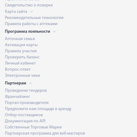
Свидетельство о поверке
Карта сайта
Рекомендательные технологии
Правила работы с аптеками
Программа лояльности
Аптечная семья
Активация карты
Правила участия
Проверить баланс
Личный кабинет
Вопрос-ответ
Электронные чеки
Партнерам
Проведение тендеров
Франчайзинг
Портал производителя
Предложите нам площади в аренду
Отбор поставщиков
Документация по API
Собственные Торговые Марки
Партнерская программа для веб-мастеров