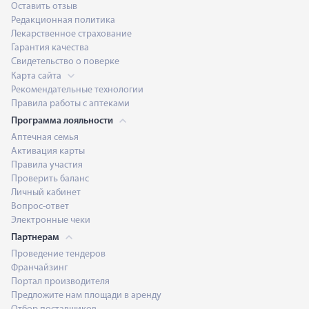
Оставить отзыв
Редакционная политика
Лекарственное страхование
Гарантия качества
Свидетельство о поверке
Карта сайта
Рекомендательные технологии
Правила работы с аптеками
Программа лояльности
Аптечная семья
Активация карты
Правила участия
Проверить баланс
Личный кабинет
Вопрос-ответ
Электронные чеки
Партнерам
Проведение тендеров
Франчайзинг
Портал производителя
Предложите нам площади в аренду