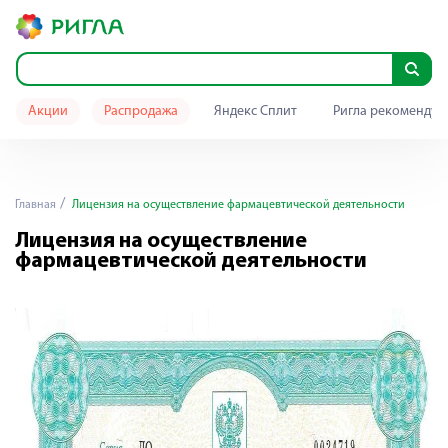
Акции
Распродажа
Яндекс Сплит
Ригла рекомендуе
Главная
Лицензия на осуществление фармацевтической деятельности
Лицензия на осуществление
фармацевтической деятельности