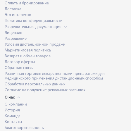
Оплата и бронирование
Доставка
Это интересно
Политика конфиденциальности
Разрешительная документация
Лицензия
Разрешение
Условия дистанционной продажи
Маркетинговая политика
Возврат и обмен товаров
Договор оферты
Обратная связь
Розничная торговля лекарственными препаратами для
медицинского применения дистанционным способом
Обработка персональных данных
Согласие на получение рекламных рассылок
О нас
О компании
История
Команда
Контакты
Благотворительность