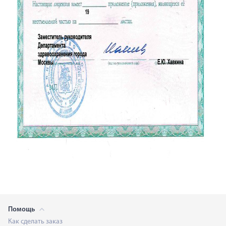
Помощь
Как сделать заказ