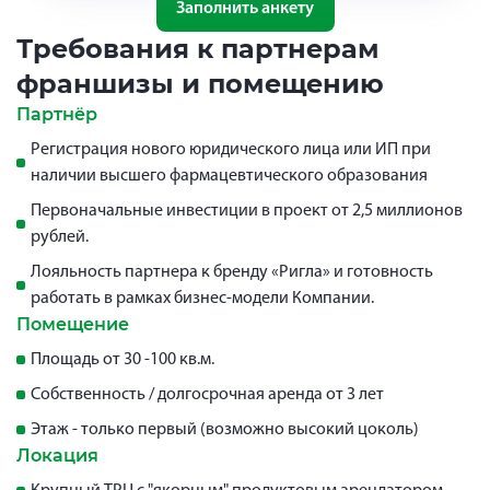
Заполнить анкету
Требования к партнерам
франшизы и помещению
Партнёр
Регистрация нового юридического лица или ИП при
наличии высшего фармацевтического образования
Первоначальные инвестиции в проект от 2,5 миллионов
рублей.
Лояльность партнера к бренду «Ригла» и готовность
работать в рамках бизнес-модели Компании.
Помещение
Площадь от 30 -100 кв.м.
Собственность / долгосрочная аренда от 3 лет
Этаж - только первый (возможно высокий цоколь)
Локация