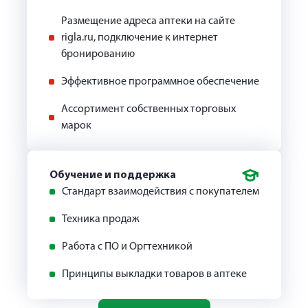
Размещение адреса аптеки на сайте
rigla.ru, подключение к интернет
бронированию
Эффективное программное обеспечение
Ассортимент собственных торговых
марок
Обучение и поддержка
Стандарт взаимодействия с покупателем
Техника продаж
Работа с ПО и Оргтехникой
Принципы выкладки товаров в аптеке