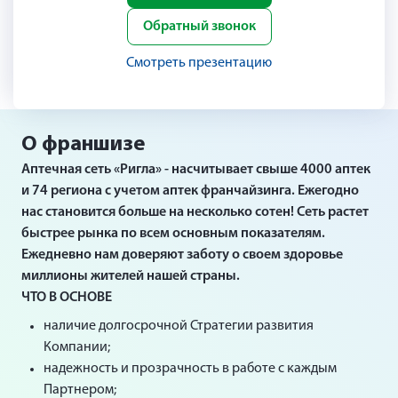
Обратный звонок
Смотреть презентацию
О франшизе
Аптечная сеть «Ригла» - насчитывает свыше 4000 аптек
и 74 региона с учетом аптек франчайзинга. Ежегодно
нас становится больше на несколько сотен! Сеть растет
быстрее рынка по всем основным показателям.
Ежедневно нам доверяют заботу о своем здоровье
миллионы жителей нашей страны.
ЧТО В ОСНОВЕ
наличие долгосрочной Стратегии развития
Компании;
надежность и прозрачность в работе с каждым
Партнером;