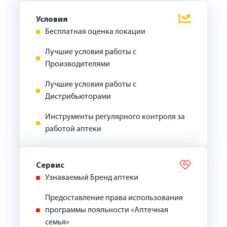
Условия
Бесплатная оценка локации
Лучшие условия работы с
Производителями
Лучшие условия работы с
Дистрибьюторами
Инструменты регулярного контроля за
работой аптеки
Сервис
Узнаваемый Бренд аптеки
Предоставление права использования
программы лояльности «Аптечная
семья»