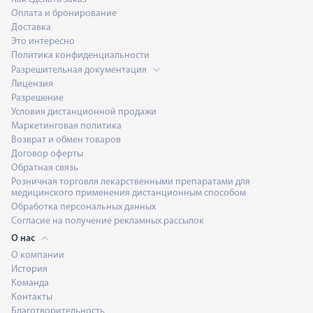
Оплата и бронирование
Доставка
Это интересно
Политика конфиденциальности
Разрешительная документация
Лицензия
Разрешение
Условия дистанционной продажи
Маркетинговая политика
Возврат и обмен товаров
Договор оферты
Обратная связь
Розничная торговля лекарственными препаратами для
медицинского применения дистанционным способом
Обработка персональных данных
Согласие на получение рекламных рассылок
О нас
О компании
История
Команда
Контакты
Благотворительность