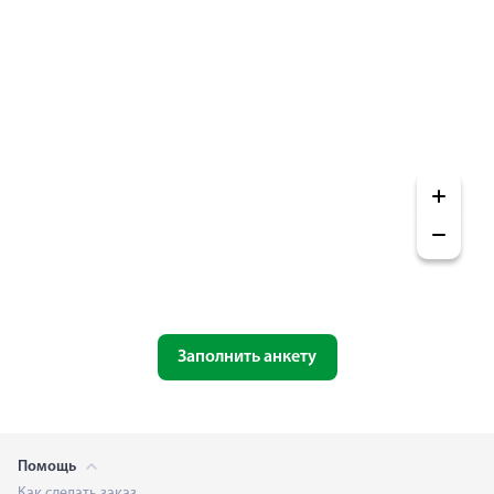
Заполнить анкету
Помощь
Как сделать заказ