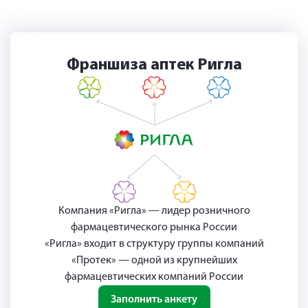
Франшиза аптек Ригла
Компания «Ригла» — лидер розничного
фармацевтического рынка России
«Ригла» входит в структуру группы компаний
«Протек» — одной из крупнейших
фармацевтических компаний России
Заполнить анкету