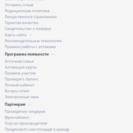
Оставить отзыв
Редакционная политика
Лекарственное страхование
Гарантия качества
Свидетельство о поверке
Карта сайта
Рекомендательные технологии
Правила работы с аптеками
Программа лояльности
Аптечная семья
Активация карты
Правила участия
Проверить баланс
Личный кабинет
Вопрос-ответ
Электронные чеки
Партнерам
Проведение тендеров
Франчайзинг
Портал производителя
Предложите нам площади в аренду