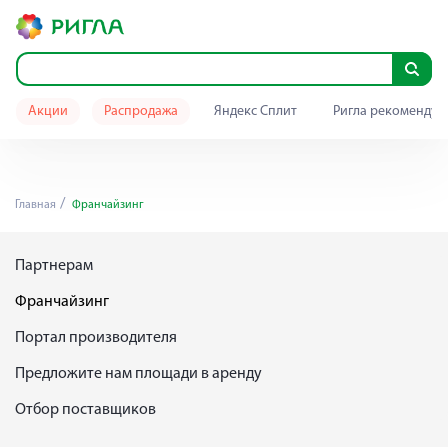
Акции
Распродажа
Яндекс Сплит
Ригла рекомендуе
Главная
Франчайзинг
Партнерам
Франчайзинг
Портал производителя
Предложите нам площади в аренду
Отбор поставщиков