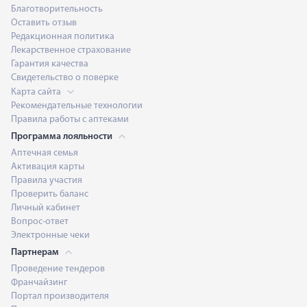
Благотворительность
Оставить отзыв
Редакционная политика
Лекарственное страхование
Гарантия качества
Свидетельство о поверке
Карта сайта
Рекомендательные технологии
Правила работы с аптеками
Программа лояльности
Аптечная семья
Активация карты
Правила участия
Проверить баланс
Личный кабинет
Вопрос-ответ
Электронные чеки
Партнерам
Проведение тендеров
Франчайзинг
Портал производителя