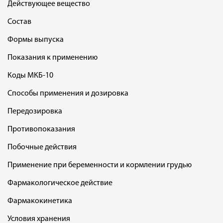
Действующее вещество
Состав
Формы выпуска
Показания к применению
Коды МКБ-10
Способы применения и дозировка
Передозировка
Противопоказания
Побочные действия
Применение при беременности и кормлении грудью
Фармакологическое действие
Фармакокинетика
Условия хранения