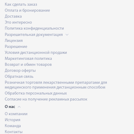
Как сделать заказ
Оплата и бронирование
Доставка
Это интересно
Политика конфиденциальности
Разрешительная документация
Лицензия
Разрешение
Условия дистанционной продажи
Маркетинговая политика
Возврат и обмен товаров
Договор оферты
Обратная связь
Розничная торговля лекарственными препаратами для
медицинского применения дистанционным способом
Обработка персональных данных
Согласие на получение рекламных рассылок
О нас
О компании
История
Команда
Контакты