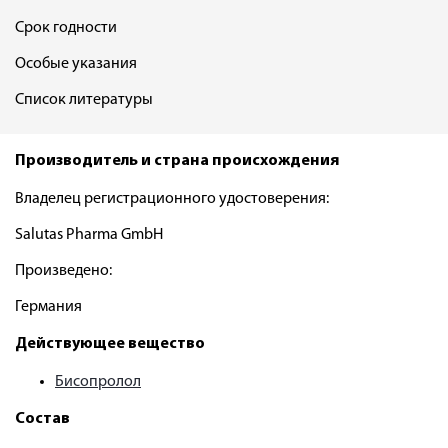
Срок годности
Особые указания
Список литературы
Производитель и страна происхождения
Владелец регистрационного удостоверения:
Salutas Pharma GmbH
Произведено:
Германия
Действующее вещество
Бисопролол
Состав