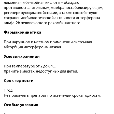
лимонная и бензойная кислоты – обладают
противовоспалительным, мембраностабилизирующим,
регенерирующим свойствами, а также способствуют
сохранению биологической активности интерферона
альфа-2b человеческого рекомбинантного.
Фармакокинетика
При наружном и местном применении системная
абсорбция интерферона низкая.
Условия хранения
При температуре от 2 до 8 °С.
Хранить в местах, недоступных для детей.
Срок годности
1 год.
Не применять препарат по истечении срока годности.
Особые указания