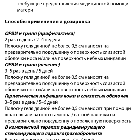
требующее предоставления медицинской помощи
матери
Способы применения и дозировка
ОРВИ и грипп (профилактика)
2 раза в день / 2–4 недели
Полоску геля длиной не более 0,5 см наносят на
предварительно подсушенную поверхность слизистой
оболочки носа и/или на поверхность небных миндалин
ОРВИ и грипп (лечение)
3–5 раз в день / 5 дней
Полоску геля длиной не более 0,5 см наносят на
предварительно подсушенную поверхность слизистой
оболочки носа и/или на поверхность небных миндалин
Герпетическая инфекция кожи и слизистых оболочек
3–5 раз в день / 5–6 дней
Полоску геля длиной не более 0,5 см наносят при помощи
шпателя или ватного тампона / ватной палочки на
предварительно подсушенную пораженную поверхность
В комплексной терапии рецидивирующего
стенозирующего ларинготрахеобронхита