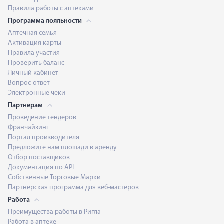
Правила работы с аптеками
Программа лояльности
Аптечная семья
Активация карты
Правила участия
Проверить баланс
Личный кабинет
Вопрос-ответ
Электронные чеки
Партнерам
Проведение тендеров
Франчайзинг
Портал производителя
Предложите нам площади в аренду
Отбор поставщиков
Документация по API
Собственные Торговые Марки
Партнерская программа для веб-мастеров
Работа
Преимущества работы в Ригла
Работа в аптеке