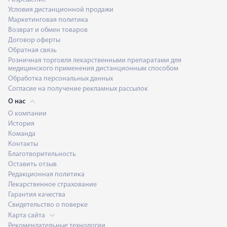
Условия дистанционной продажи
Маркетинговая политика
Возврат и обмен товаров
Договор оферты
Обратная связь
Розничная торговля лекарственными препаратами для
медицинского применения дистанционным способом
Обработка персональных данных
Согласие на получение рекламных рассылок
О нас
О компании
История
Команда
Контакты
Благотворительность
Оставить отзыв
Редакционная политика
Лекарственное страхование
Гарантия качества
Свидетельство о поверке
Карта сайта
Рекомендательные технологии