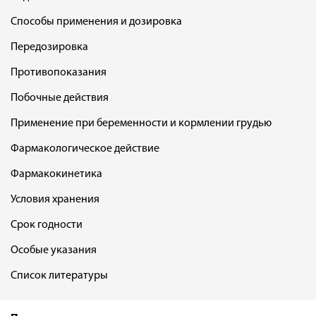
Способы применения и дозировка
Передозировка
Противопоказания
Побочные действия
Применение при беременности и кормлении грудью
Фармакологическое действие
Фармакокинетика
Условия хранения
Срок годности
Особые указания
Список литературы