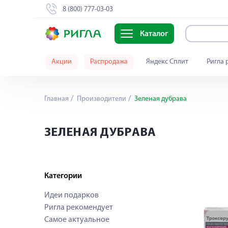
8 (800) 777-03-03
Каталог
Акции
Распродажа
Яндекс Сплит
Ригла 
Главная
Производители
Зеленая дубрава
ЗЕЛЕНАЯ ДУБРАВА
Категории
Идеи подарков
Ригла рекомендует
Самое актуальное