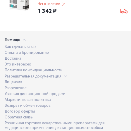
Нет в наличии
1 342
₽
Помощь
Как сделать заказ
Оплата и бронирование
Доставка
Это интересно
Политика конфиденциальности
Разрешительная документация
Лицензия
Разрешение
Условия дистанционной продажи
Маркетинговая политика
Возврат и обмен товаров
Договор оферты
Обратная связь
Розничная торговля лекарственными препаратами для
медицинского применения дистанционным способом