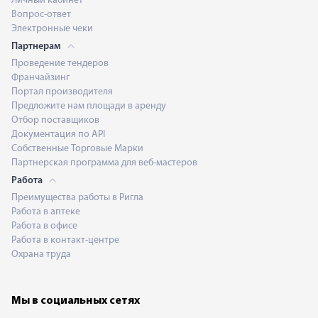
Личный кабинет
Вопрос-ответ
Электронные чеки
Партнерам
Проведение тендеров
Франчайзинг
Портал производителя
Предложите нам площади в аренду
Отбор поставщиков
Документация по API
Собственные Торговые Марки
Партнерская программа для веб-мастеров
Работа
Преимущества работы в Ригла
Работа в аптеке
Работа в офисе
Работа в контакт-центре
Охрана труда
Мы в социальных сетях