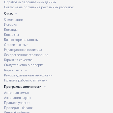
Обработка персональных данных
Согласие на получение рекламных рассылок
О нас
О компании
История
Команда
Контакты
Благотворительность
Оставить отзыв
Редакционная политика
Лекарственное страхование
Гарантия качества
Свидетельство о поверке
Карта сайта
Рекомендательные технологии
Правила работы с аптеками
Программа лояльности
Аптечная семья
Активация карты
Правила участия
Проверить баланс