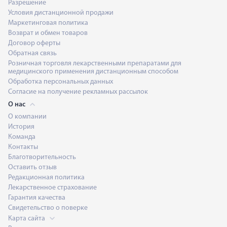
Разрешение
Условия дистанционной продажи
Маркетинговая политика
Возврат и обмен товаров
Договор оферты
Обратная связь
Розничная торговля лекарственными препаратами для
медицинского применения дистанционным способом
Обработка персональных данных
Согласие на получение рекламных рассылок
О нас
О компании
История
Команда
Контакты
Благотворительность
Оставить отзыв
Редакционная политика
Лекарственное страхование
Гарантия качества
Свидетельство о поверке
Карта сайта