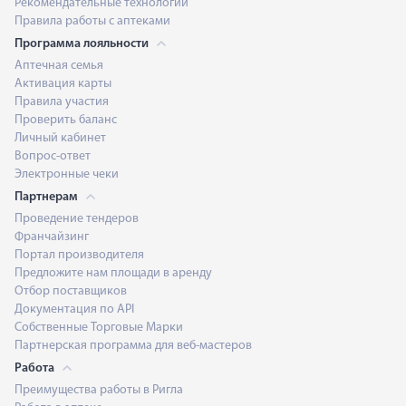
Рекомендательные технологии
Правила работы с аптеками
Программа лояльности
Аптечная семья
Активация карты
Правила участия
Проверить баланс
Личный кабинет
Вопрос-ответ
Электронные чеки
Партнерам
Проведение тендеров
Франчайзинг
Портал производителя
Предложите нам площади в аренду
Отбор поставщиков
Документация по API
Собственные Торговые Марки
Партнерская программа для веб-мастеров
Работа
Преимущества работы в Ригла