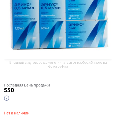
Внешний вид товара может отличаться от изображённого на
фотографии
Последняя цена продажи
550
Нет в наличии