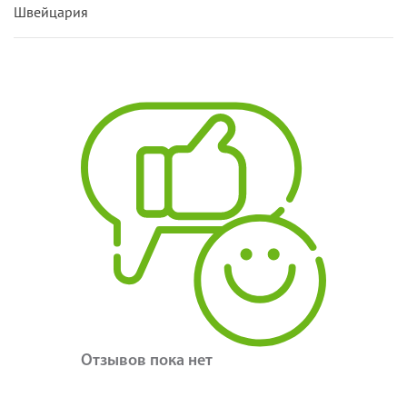
Швейцария
Отзывов пока нет