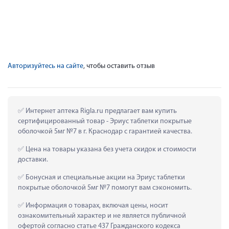
Авторизуйтесь на сайте
, чтобы оставить отзыв
 Интернет аптека Rigla.ru предлагает вам купить 
сертифицированный товар - Эриус таблетки покрытые 
оболочкой 5мг №7 в г. Краснодар с гарантией качества.
 Цена на товары указана без учета скидок и стоимости 
доставки.
 Бонусная и специальные акции на Эриус таблетки 
покрытые оболочкой 5мг №7 помогут вам сэкономить.
 Информация о товарах, включая цены, носит 
ознакомительный характер и не является публичной 
офертой согласно статье 437 Гражданского кодекса 