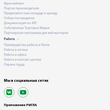
Франчайзинг
Портал производителя
Предложите нам площади в аренду
Отбор поставщиков
Документация по API
Собственные Торговые Марки
Партнерская программа для веб-мастеров
Работа
Преимущества работы в Ригла
Работа в аптеке
Работа в офисе
Работа в контакт-центре
Охрана труда
Мы в социальных сетях
Приложение РИГЛА