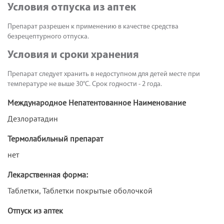
Условия отпуска из аптек
Препарат разрешен к применению в качестве средства
безрецептурного отпуска.
Условия и сроки хранения
Препарат следует хранить в недоступном для детей месте при
температуре не выше 30°С. Срок годности - 2 года.
Международное Непатентованное Наименование
Дезлоратадин
Термолабильный препарат
нет
Лекарственная форма:
Таблетки, Таблетки покрытые оболочкой
Отпуск из аптек