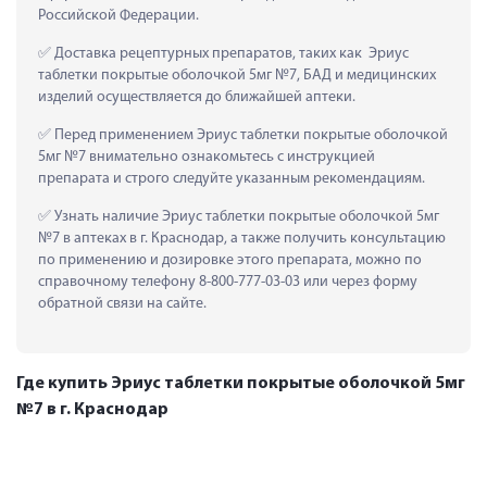
Российской Федерации.
 Доставка рецептурных препаратов, таких как  Эриус 
таблетки покрытые оболочкой 5мг №7, БАД и медицинских 
изделий осуществляется до ближайшей аптеки.
 Перед применением Эриус таблетки покрытые оболочкой 
5мг №7 внимательно ознакомьтесь с инструкцией 
препарата и строго следуйте указанным рекомендациям.
 Узнать наличие Эриус таблетки покрытые оболочкой 5мг 
№7 в аптеках в г. Краснодар, а также получить консультацию 
по применению и дозировке этого препарата, можно по 
справочному телефону 8-800-777-03-03 или через форму 
обратной связи на сайте.
Где купить Эриус таблетки покрытые оболочкой 5мг
№7 в г. Краснодар