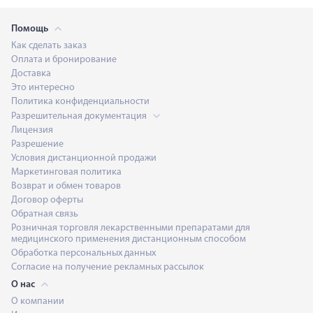
Помощь
Как сделать заказ
Оплата и бронирование
Доставка
Это интересно
Политика конфиденциальности
Разрешительная документация
Лицензия
Разрешение
Условия дистанционной продажи
Маркетинговая политика
Возврат и обмен товаров
Договор оферты
Обратная связь
Розничная торговля лекарственными препаратами для
медицинского применения дистанционным способом
Обработка персональных данных
Согласие на получение рекламных рассылок
О нас
О компании