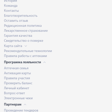
История
Команда
Контакты
Благотворительность
Оставить отзыв
Редакционная политика
Лекарственное страхование
Гарантия качества
Свидетельство о поверке
Карта сайта
Рекомендательные технологии
Правила работы с аптеками
Программа лояльности
Аптечная семья
Активация карты
Правила участия
Проверить баланс
Личный кабинет
Вопрос-ответ
Электронные чеки
Партнерам
Проведение тендеров