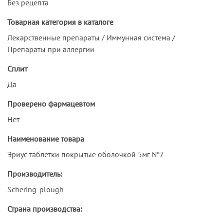
Без рецепта
Товарная категория в каталоге
Лекарственные препараты / Иммунная система /
Препараты при аллергии
Сплит
Да
Проверено фармацевтом
Нет
Наименование товара
Эриус таблетки покрытые оболочкой 5мг №7
Производитель:
Schering-plough
Страна производства: