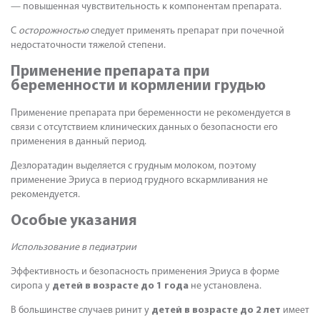
— повышенная чувствительность к компонентам препарата.
С
осторожностью
следует применять препарат при почечной
недостаточности тяжелой степени.
Применение препарата при
беременности и кормлении грудью
Применение препарата при беременности не рекомендуется в
связи с отсутствием клинических данных о безопасности его
применения в данный период.
Дезлоратадин выделяется с грудным молоком, поэтому
применение Эриуса в период грудного вскармливания не
рекомендуется.
Особые указания
Использование в педиатрии
Эффективность и безопасность применения Эриуса в форме
сиропа у
детей в возрасте до 1 года
не установлена.
В большинстве случаев ринит у
детей в возрасте до 2 лет
имеет