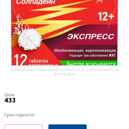
Внешний вид товара может отличаться от изображённого на
фотографии
Цена:
433
Срок годности: