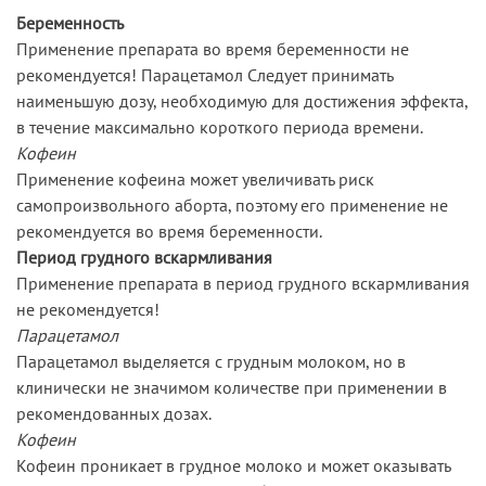
Беременность
Применение препарата во время беременности не
рекомендуется! Парацетамол Следует принимать
наименьшую дозу, необходимую для достижения эффекта,
в течение максимально короткого периода времени.
Кофеин
Применение кофеина может увеличивать риск
самопроизвольного аборта, поэтому его применение не
рекомендуется во время беременности.
Период грудного вскармливания
Применение препарата в период грудного вскармливания
не рекомендуется!
Парацетамол
Парацетамол выделяется с грудным молоком, но в
клинически не значимом количестве при применении в
рекомендованных дозах.
Кофеин
Кофеин проникает в грудное молоко и может оказывать