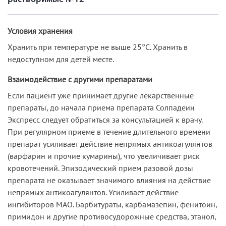
Условия хранения
Хранить при температуре не выше 25°С. Хранить в
недоступном для детей месте.
Взаимодействие с другими препаратами
Если пациент уже принимает другие лекарственные
препараты, до начала приема препарата Солпадеин
Экспресс следует обратиться за консультацией к врачу.
При регулярном приеме в течение длительного времени
препарат усиливает действие непрямых антикоагулянтов
(варфарин и прочие кумарины), что увеличивает риск
кровотечений. Эпизодический прием разовой дозы
препарата не оказывает значимого влияния на действие
непрямых антикоагулянтов. Усиливает действие
ингибиторов МАО. Барбитураты, карбамазепин, фенитоин,
примидон и другие противосудорожные средства, этанол,