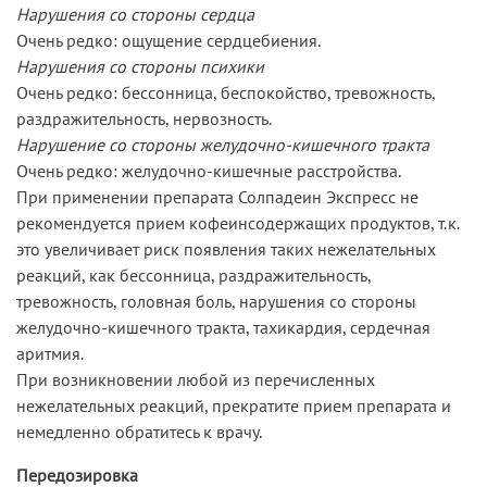
Нарушения со стороны сердца
Очень редко: ощущение сердцебиения.
Нарушения со стороны психики
Очень редко: бессонница, беспокойство, тревожность,
раздражительность, нервозность.
Нарушение со стороны желудочно-кишечного тракта
Очень редко: желудочно-кишечные расстройства.
При применении препарата Солпадеин Экспресс не
рекомендуется прием кофеинсодержащих продуктов, т.к.
это увеличивает риск появления таких нежелательных
реакций, как бессонница, раздражительность,
тревожность, головная боль, нарушения со стороны
желудочно-кишечного тракта, тахикардия, сердечная
аритмия.
При возникновении любой из перечисленных
нежелательных реакций, прекратите прием препарата и
немедленно обратитесь к врачу.
Передозировка