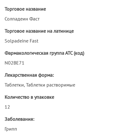
Торговое название
Солпадеин Фаст
Торговое название на латинице
Solpadeine Fast
Фармакологическая группа АТС (код)
N02BE71
Лекарственная форма:
Таблетки, Таблетки растворимые
Количество в упаковке
12
Заболевания:
Грипп