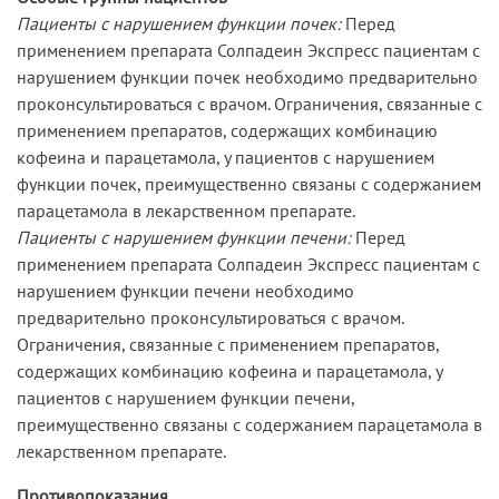
Пациенты с нарушением функции почек:
Перед
применением препарата Солпадеин Экспресс пациентам с
нарушением функции почек необходимо предварительно
проконсультироваться с врачом. Ограничения, связанные с
применением препаратов, содержащих комбинацию
кофеина и парацетамола, у пациентов с нарушением
функции почек, преимущественно связаны с содержанием
парацетамола в лекарственном препарате.
Пациенты с нарушением функции печени:
Перед
применением препарата Солпадеин Экспресс пациентам с
нарушением функции печени необходимо
предварительно проконсультироваться с врачом.
Ограничения, связанные с применением препаратов,
содержащих комбинацию кофеина и парацетамола, у
пациентов с нарушением функции печени,
преимущественно связаны с содержанием парацетамола в
лекарственном препарате.
Противопоказания