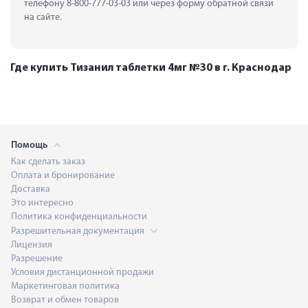
телефону 8-800-777-03-03 или через форму обратной связи 
на сайте.
Где купить Тизанил таблетки 4мг №30 в г. Краснодар
Помощь
Как сделать заказ
Оплата и бронирование
Доставка
Это интересно
Политика конфиденциальности
Разрешительная документация
Лицензия
Разрешение
Условия дистанционной продажи
Маркетинговая политика
Возврат и обмен товаров