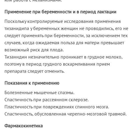
Применение при беременности и в период лактации
Поскольку контролируемые исследования применения
тизанидипа у беременных женщин не проводились, его не
следует применять при беременности, за исключением тех
случаев, когда ожидаемая польза для матери превышает
возможный риск для плода.
Тизанндин незначительно проникает в грудное молоко,
поэтому в период грудного вскармливания прием
препарата следует отменить.
Показания к применению
Болезненные мышечные спазмы.
Спастичность при рассеянном склерозе.
Пластичность при повреждениях спинного мозга.
Спастичность, обусловленная черепно-мозговой травмой.
Фармакокинетика