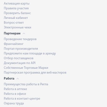
Активация карты
Правила участия
Проверить баланс
Личный кабинет
Вопрос-ответ
Электронные чеки
Партнерам
Проведение тендеров
Франчайзинг
Портал производителя
Предложите нам площади в аренду
Отбор поставщиков
Документация по API
Собственные Торговые Марки
Партнерская программа для веб-мастеров
Работа
Преимущества работы в Ригла
Работа в аптеке
Работа в офисе
Работа в контакт-центре
Охрана труда