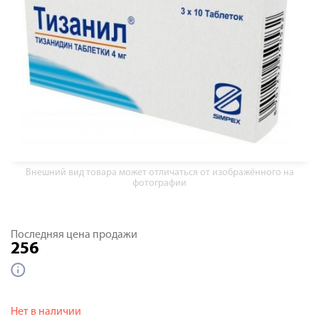
Внешний вид товара может отличаться от изображённого на
фотографии
Последняя цена продажи
256
Нет в наличии