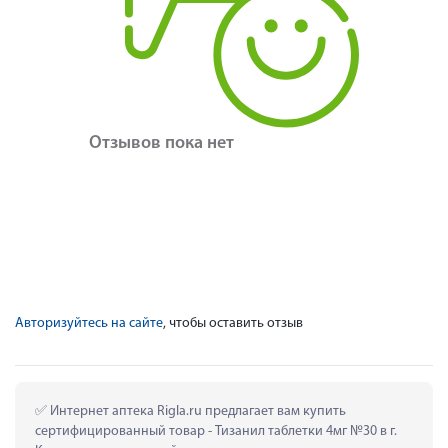
Отзывов пока нет
Авторизуйтесь на сайте
, чтобы оставить отзыв
 Интернет аптека Rigla.ru предлагает вам купить 
сертифицированный товар - Тизанил таблетки 4мг №30 в г. 