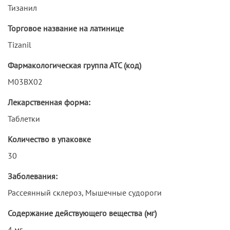
Тизанил
Торговое название на латинице
Tizanil
Фармакологическая группа АТС (код)
M03BX02
Лекарственная форма:
Таблетки
Количество в упаковке
30
Заболевания:
Рассеянный склероз, Мышечные судороги
Содержание действующего вещества (мг)
4 мг