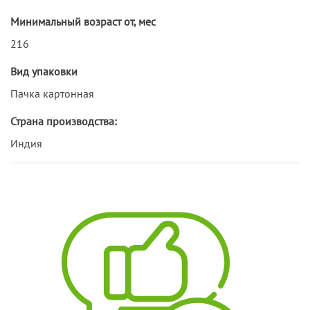
Минимальный возраст от, мес
216
Вид упаковки
Пачка картонная
Страна производства:
Индия