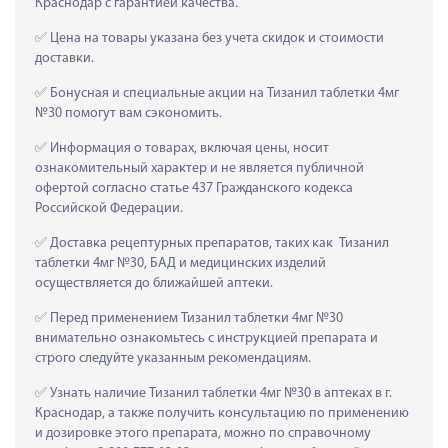
Краснодар с гарантией качества.
 Цена на товары указана без учета скидок и стоимости 
доставки.
 Бонусная и специальные акции на Тизанил таблетки 4мг 
№30 помогут вам сэкономить.
 Информация о товарах, включая цены, носит 
ознакомительный характер и не является публичной 
офертой согласно статье 437 Гражданского кодекса 
Российской Федерации.
 Доставка рецептурных препаратов, таких как  Тизанил 
таблетки 4мг №30, БАД и медицинских изделий 
осуществляется до ближайшей аптеки.
 Перед применением Тизанил таблетки 4мг №30 
внимательно ознакомьтесь с инструкцией препарата и 
строго следуйте указанным рекомендациям.
 Узнать наличие Тизанил таблетки 4мг №30 в аптеках в г. 
Краснодар, а также получить консультацию по применению 
и дозировке этого препарата, можно по справочному 