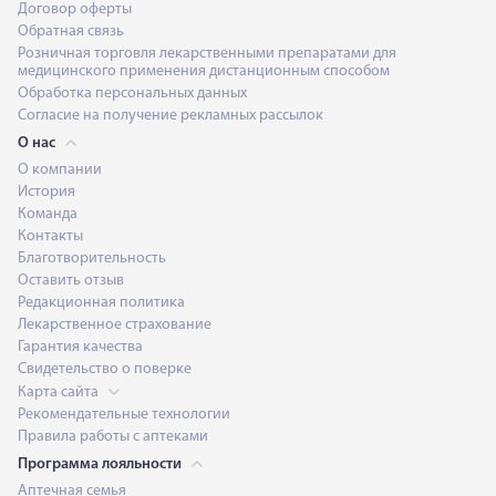
Договор оферты
Обратная связь
Розничная торговля лекарственными препаратами для
медицинского применения дистанционным способом
Обработка персональных данных
Согласие на получение рекламных рассылок
О нас
О компании
История
Команда
Контакты
Благотворительность
Оставить отзыв
Редакционная политика
Лекарственное страхование
Гарантия качества
Свидетельство о поверке
Карта сайта
Рекомендательные технологии
Правила работы с аптеками
Программа лояльности
Аптечная семья