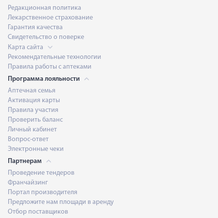
Редакционная политика
Лекарственное страхование
Гарантия качества
Свидетельство о поверке
Карта сайта
Рекомендательные технологии
Правила работы с аптеками
Программа лояльности
Аптечная семья
Активация карты
Правила участия
Проверить баланс
Личный кабинет
Вопрос-ответ
Электронные чеки
Партнерам
Проведение тендеров
Франчайзинг
Портал производителя
Предложите нам площади в аренду
Отбор поставщиков