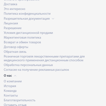
Доставка
Это интересно
Политика конфиденциальности
Разрешительная документация
Лицензия
Разрешение
Условия дистанционной продажи
Маркетинговая политика
Возврат и обмен товаров
Договор оферты
Обратная связь
Розничная торговля лекарственными препаратами для
медицинского применения дистанционным способом
Обработка персональных данных
Согласие на получение рекламных рассылок
О нас
О компании
История
Команда
Контакты
Благотворительность
Оставить отзыв