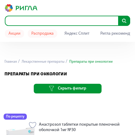
Акции
Распродажа
Яндекс Сплит
Ригла рекомендуе
Главная
Лекарственные препараты
Препараты при онкологии
ПРЕПАРАТЫ ПРИ ОНКОЛОГИИ
Скрыть фильтр
По рецепту
Анастрозол таблетки покрытые пленочной
оболочкой 1мг №30