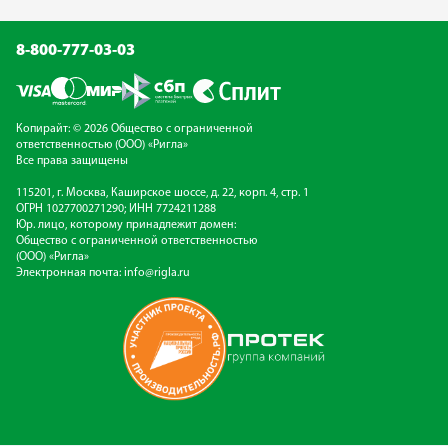
8-800-777-03-03
Копирайт: © 2026 Общество с ограниченной
ответственностью (ООО) «Ригла»
Все права защищены
115201, г. Москва, Каширское шоссе, д. 22, корп. 4, стр. 1
ОГРН 1027700271290; ИНН 7724211288
Юр. лицо, которому принадлежит домен:
Общество с ограниченной ответственностью
(ООО) «Ригла»
Электронная почта:
info@rigla.ru