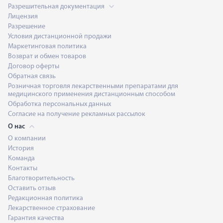
Разрешительная документация
Лицензия
Разрешение
Условия дистанционной продажи
Маркетинговая политика
Возврат и обмен товаров
Договор оферты
Обратная связь
Розничная торговля лекарственными препаратами для
медицинского применения дистанционным способом
Обработка персональных данных
Согласие на получение рекламных рассылок
О нас
О компании
История
Команда
Контакты
Благотворительность
Оставить отзыв
Редакционная политика
Лекарственное страхование
Гарантия качества