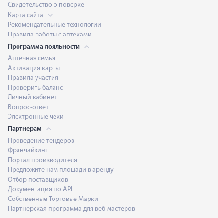
Свидетельство о поверке
Карта сайта
Рекомендательные технологии
Правила работы с аптеками
Программа лояльности
Аптечная семья
Активация карты
Правила участия
Проверить баланс
Личный кабинет
Вопрос-ответ
Электронные чеки
Партнерам
Проведение тендеров
Франчайзинг
Портал производителя
Предложите нам площади в аренду
Отбор поставщиков
Документация по API
Собственные Торговые Марки
Партнерская программа для веб-мастеров