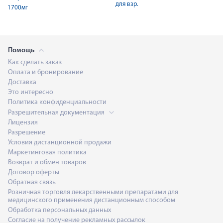
для взр.
1700мг
Помощь
Как сделать заказ
Оплата и бронирование
Доставка
Это интересно
Политика конфиденциальности
Разрешительная документация
Лицензия
Разрешение
Условия дистанционной продажи
Маркетинговая политика
Возврат и обмен товаров
Договор оферты
Обратная связь
Розничная торговля лекарственными препаратами для
медицинского применения дистанционным способом
Обработка персональных данных
Согласие на получение рекламных рассылок