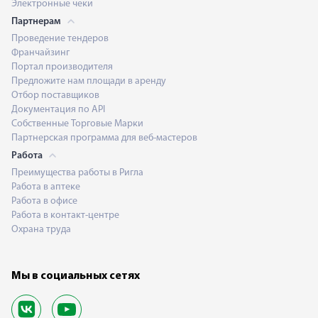
Электронные чеки
Партнерам
Проведение тендеров
Франчайзинг
Портал производителя
Предложите нам площади в аренду
Отбор поставщиков
Документация по API
Собственные Торговые Марки
Партнерская программа для веб-мастеров
Работа
Преимущества работы в Ригла
Работа в аптеке
Работа в офисе
Работа в контакт-центре
Охрана труда
Мы в социальных сетях