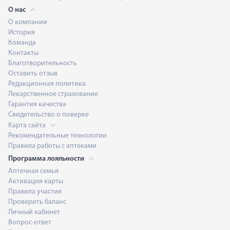
О нас
О компании
История
Команда
Контакты
Благотворительность
Оставить отзыв
Редакционная политика
Лекарственное страхование
Гарантия качества
Свидетельство о поверке
Карта сайта
Рекомендательные технологии
Правила работы с аптеками
Программа лояльности
Аптечная семья
Активация карты
Правила участия
Проверить баланс
Личный кабинет
Вопрос-ответ